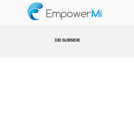
DEI SUBSIDIE