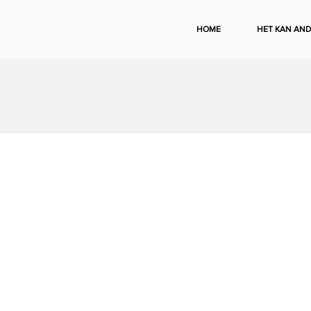
HOME
HET KAN AND