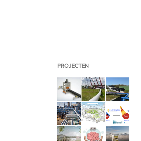
PROJECTEN