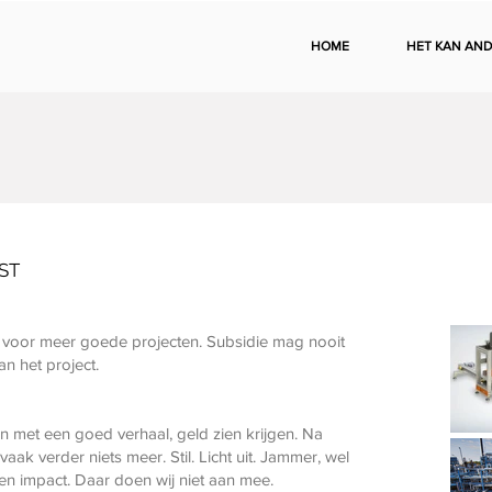
HOME
HET KAN AND
ST
d voor meer goede projecten. Subsidie mag nooit
an het project.
n met een goed verhaal, geld zien krijgen. Na
ak verder niets meer. Stil. Licht uit. Jammer, wel
en impact. Daar doen wij niet aan mee.