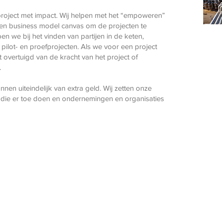
roject met impact. Wij helpen met het “empoweren”
ken business model canvas om de projecten te
en we bij het vinden van partijen in de keten,
pilot- en proefprojecten. Als we voor een project
 overtuigd van de kracht van het project of
.
en uiteindelijk van extra geld. Wij zetten onze
 die er toe doen en ondernemingen en organisaties