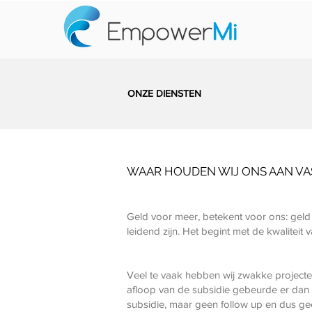
ONZE DIENSTEN
WAAR HOUDEN WIJ ONS AAN VA
Geld voor meer, betekent voor ons: gel
leidend zijn. Het begint met de kwaliteit v
Veel te vaak hebben wij zwakke projecte
afloop van de subsidie gebeurde er dan va
subsidie, maar geen follow up en dus ge