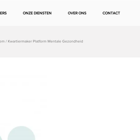
ERS
ONZE DIENSTEN
OVER ONS
CONTACT
Item / Kwartiermaker Platform Mentale Gezondheid